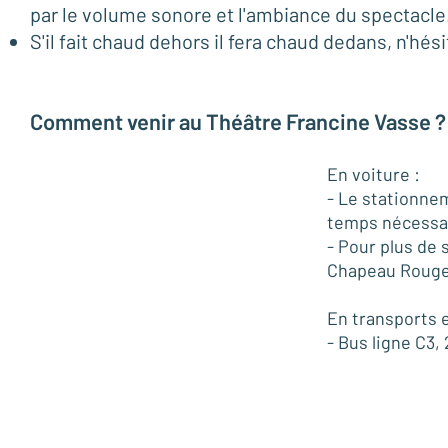
par le volume sonore et l'ambiance du spectacle
S'il fait chaud dehors il fera chaud dedans, n'hés
Comment venir au Théâtre Francine Vasse ?
En voiture :
- Le stationnem
temps nécessai
- Pour plus de s
Chapeau Rouge 
En transports
- Bus ligne C3, 