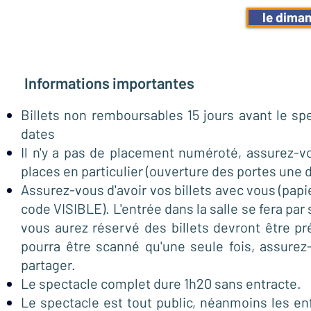
le diman
Informations importantes
Billets non remboursables 15 jours avant le sp
dates
Il n'y a pas de placement numéroté, assurez-v
places en particulier (ouverture des portes une 
Assurez-vous d'avoir vos billets avec vous (papie
code VISIBLE). L'entrée dans la salle se fera par
vous aurez réservé des billets devront être pr
pourra être scanné qu'une seule fois, assurez
partager.
Le spectacle complet dure 1h20 sans entracte.
Le spectacle est tout public, néanmoins les e