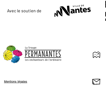
Avec le soutien de
Mentions légales