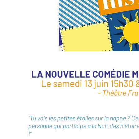
LA NOUVELLE COMÉDIE MU
Le samedi 13 juin 15h30 
- Théâtre Fr
“Tu vois les petites étoiles sur la nappe ? C’
personne qui participe à la Nuit des histoire
!”